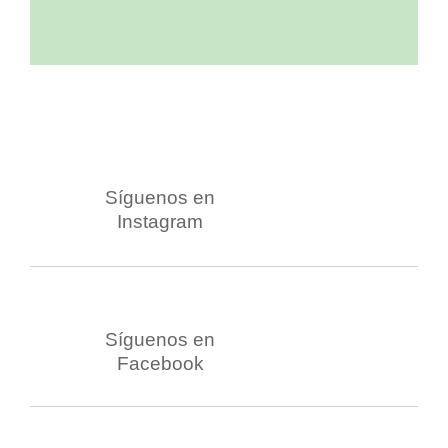
Síguenos en
Instagram
Síguenos en
Facebook