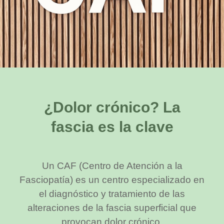
¿Dolor crónico? La
fascia es la clave
Un CAF (Centro de Atención a la
Fasciopatía) es un centro especializado en
el diagnóstico y tratamiento de las
alteraciones de la fascia superficial que
provocan dolor crónico.