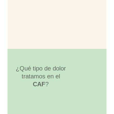
¿Qué tipo de dolor
tratamos en el
CAF
?