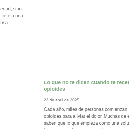
Cada año, miles de personas comienzan a tomar
opioides para aliviar el dolor. Muchas de ellas no
saben que lo que empieza como una solución
temporal puede acabar siendo una…
Llegir +