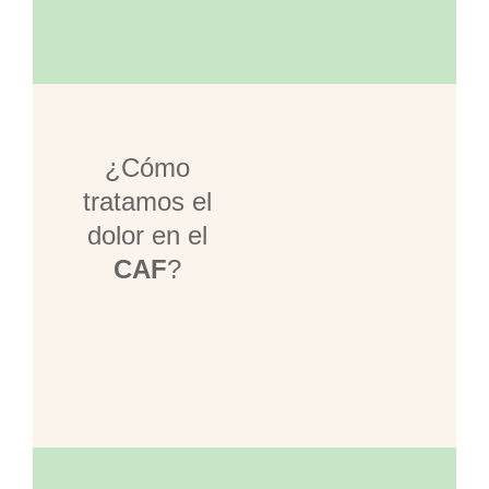
¿Cómo
tratamos el
dolor en el
CAF
?