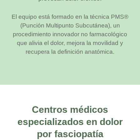
El equipo está formado en la técnica PMS®
(Punción Multipunto Subcutánea), un
procedimiento innovador no farmacológico
que alivia el dolor, mejora la movilidad y
recupera la definición anatómica.
Centros médicos
especializados en dolor
por fasciopatía