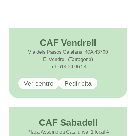
CAF Vendrell
Via dels Països Catalans, 40A 43700
El Vendrell (Tarragona)
Tel. 614 34 06 54
Ver centro
Pedir cita
CAF Sabadell
Plaça Assemblea Catalunya, 1 local 4