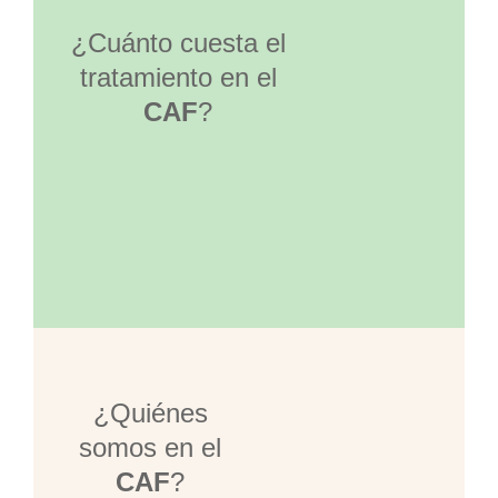
¿Cuánto cuesta el
tratamiento en el
CAF
?
¿Quiénes
somos en el
CAF
?