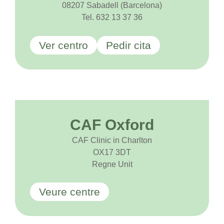
08207 Sabadell (Barcelona)
Tel. 632 13 37 36
Ver centro
Pedir cita
CAF Oxford
CAF Clinic in Charlton
OX17 3DT
Regne Unit
Veure centre